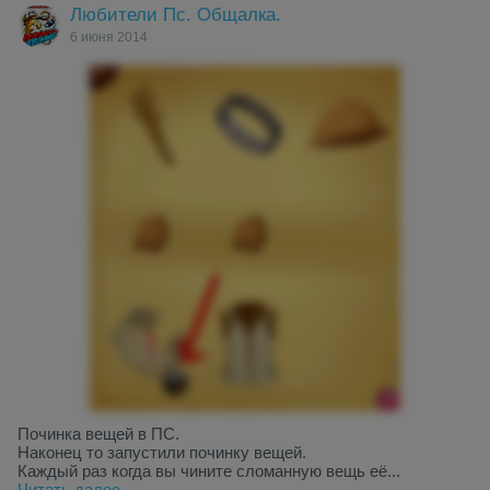
Любители Пс. Общалка.
6 июня 2014
Починка вещей в ПС.
Наконец то запустили починку вещей.
Каждый раз когда вы чините сломанную вещь её...
Читать далее