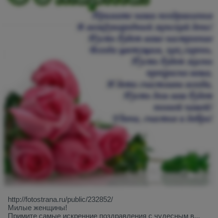
http://fotostrana.ru/public/232852/
Милые женщины!
Примите самые искренние поздравления с чудесным в...