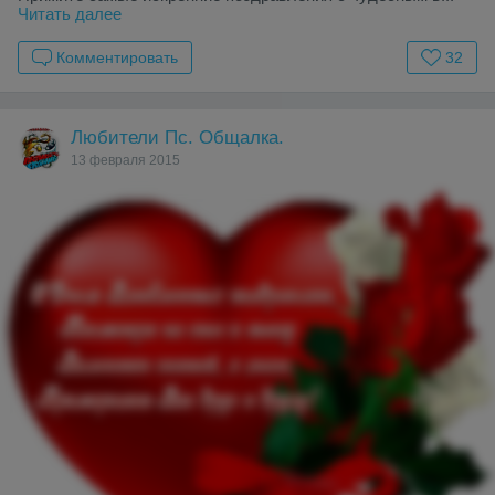
Читать далее
Комментировать
32
Любители Пс. Общалка.
13 февраля 2015