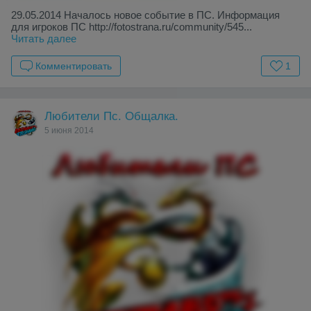
29.05.2014 Началось новое событие в ПС. Информация
для игроков ПС
http://fotostrana.ru/community/545...
Читать далее
Комментировать
1
Любители Пс. Общалка.
5 июня 2014