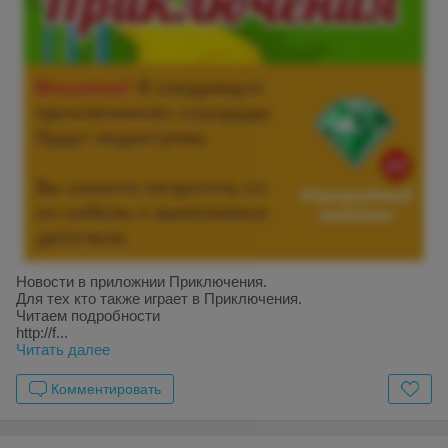
Новости в приложнии Приключения.
Для тех кто также играет в Приключения.
Читаем подробности
http://f...
Читать далее
Комментировать